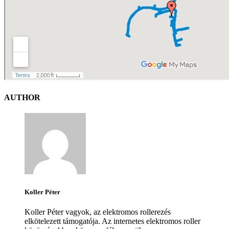
AUTHOR
Koller Péter
Koller Péter vagyok, az elektromos rollerezés
elkötelezett támogatója. Az internetes elektromos roller